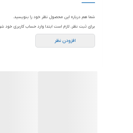
شما هم درباره این محصول نظر خود را بنویسید.
برای ثبت نظر، لازم است ابتدا وارد حساب کاربری خود شو
افزودن نظر