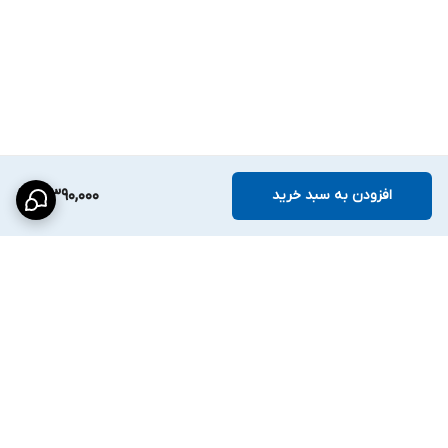
افزودن به سبد خرید
3,390,000
برگشت به بالا