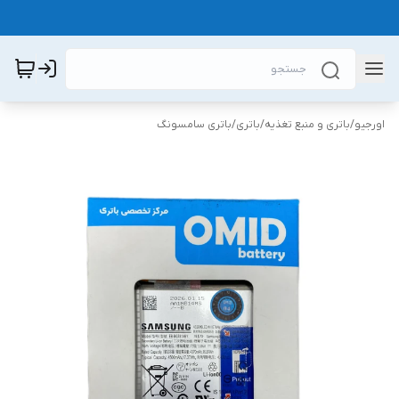
اورجیو
/
باتری و منبع تغذیه
/
باتری
/
باتری سامسونگ