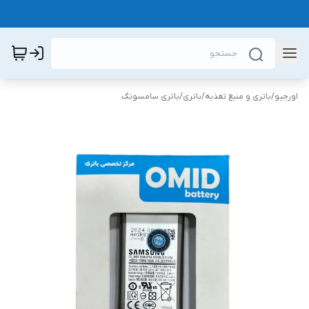
اورجیو
/
باتری و منبع تغذیه
/
باتری
/
باتری سامسونگ