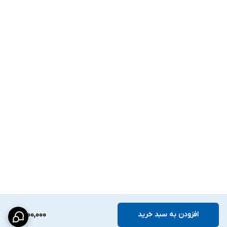
افزودن به سبد خرید
1,500,000