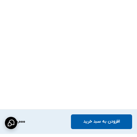
افزودن به سبد خرید
690,000