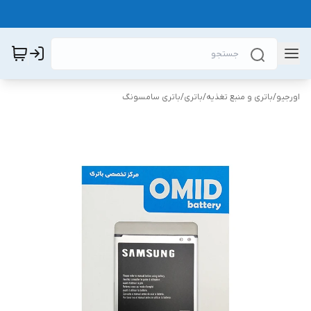
اورجیو
/
باتری و منبع تغذیه
/
باتری
/
باتری سامسونگ