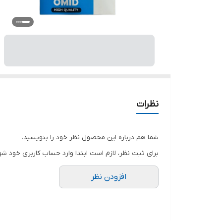
نظرات
شما هم درباره این محصول نظر خود را بنویسید.
برای ثبت نظر، لازم است ابتدا وارد حساب کاربری خود شو
افزودن نظر