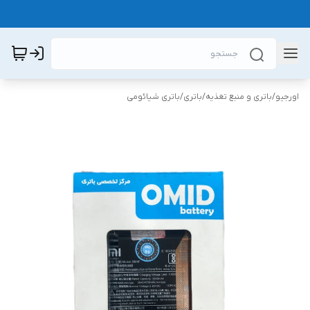
اورجیو
/
باتری و منبع تغذیه
/
باتری
/
باتری شیائومی