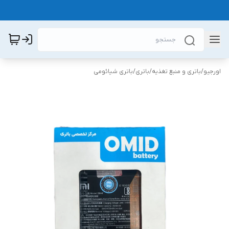
اورجیو
/
باتری و منبع تغذیه
/
باتری
/
باتری شیائومی