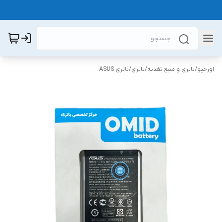
اورجیو
/
باتری و منبع تغذیه
/
باتری
/
باتری ASUS