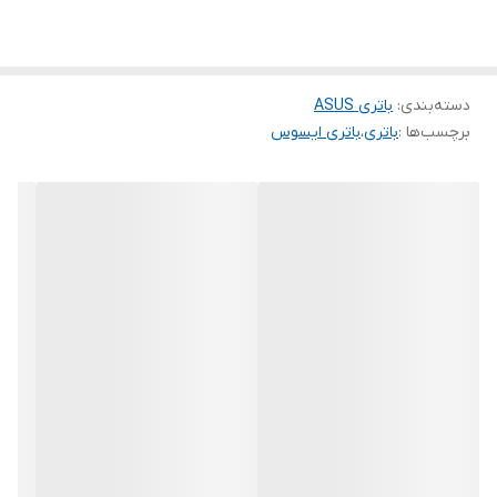
دسته‌بندی
:
باتری ASUS
برچسب‌ها :
باتری
،
باتری ایسوس