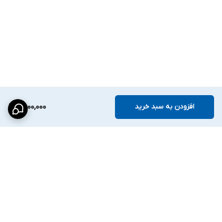
افزودن به سبد خرید
2,600,000
برگشت به بالا