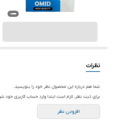
نظرات
شما هم درباره این محصول نظر خود را بنویسید.
برای ثبت نظر، لازم است ابتدا وارد حساب کاربری خود شو
افزودن نظر