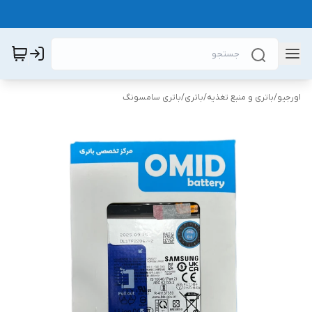
اورجیو
/
باتری و منبع تغذیه
/
باتری
/
باتری سامسونگ