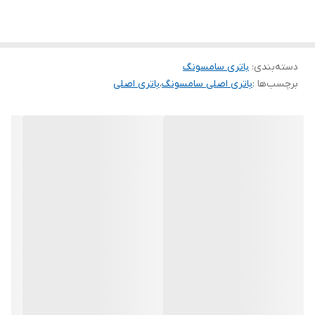
دسته‌بندی
:
باتری سامسونگ
برچسب‌ها :
باتری اصلی سامسونگ
،
باتری اصلی