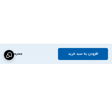
افزودن به سبد خرید
6,100,000
برگشت به بالا