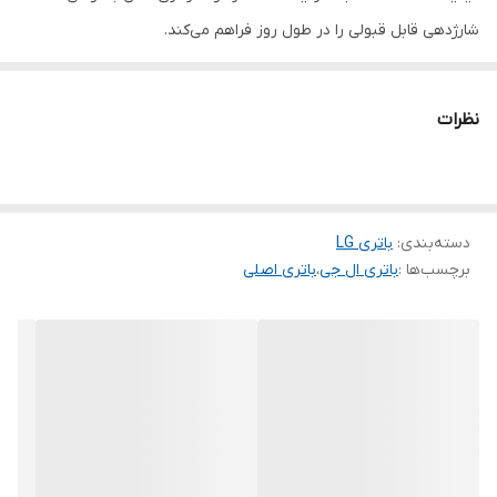
شارژدهی قابل قبولی را در طول روز فراهم می‌کند.
نظرات
دسته‌بندی
:
باتری LG
برچسب‌ها :
باتری ال جی
،
باتری اصلی