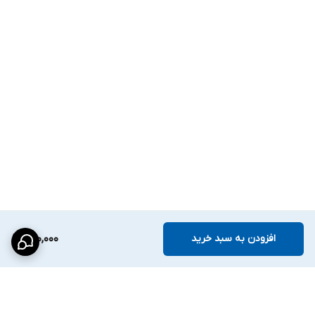
افزودن به سبد خرید
980,000