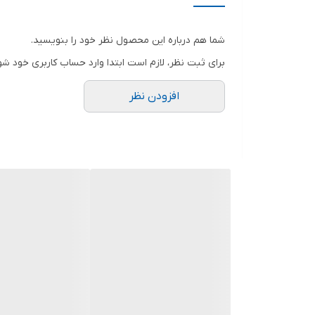
شما هم درباره این محصول نظر خود را بنویسید.
برای ثبت نظر، لازم است ابتدا وارد حساب کاربری خود شو
افزودن نظر