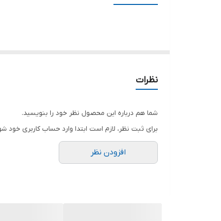
نظرات
شما هم درباره این محصول نظر خود را بنویسید.
برای ثبت نظر، لازم است ابتدا وارد حساب کاربری خود شو
افزودن نظر