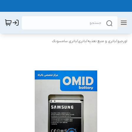
اورجیو
/
باتری و منبع تغذیه
/
باتری
/
باتری سامسونگ