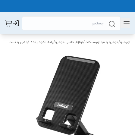
اورجیو
/
خودرو و موتورسیکلت
/
لوازم جانبی خودرو
/
پایه نگهدارنده گوشی و تبلت