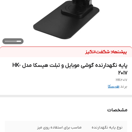
پایه نگهدارنده گوشی موبایل و تبلت هیسکا مدل HK-
2017
HK-2017
برند:
هیسکا
مشخصات
نوع پایه نگهدارنده
مناسب برای استفاده روی میز