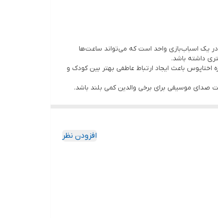
ر یک اسباب‌بازی واحد است که می‌تواند ساعت‌ها
تری داشته باشد.
مزه اختاپوس باعث ایجاد ارتباط عاطفی بهتر بین کودک و
ت صدای موسیقی برای برخی والدین کمی بلند باشد.
افزودن نظر