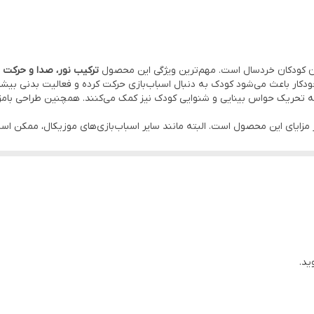
ان کودکان خردسال است. مهم‌ترین ویژگی این محصول
ترکیب نور، صدا و حرکت
د
ودکار باعث می‌شود کودک به دنبال اسباب‌بازی حرکت کرده و فعالیت بدنی بیش
سرگرمی، به تحریک حواس بینایی و شنوایی کودک نیز کمک می‌کنند. همچنین طراحی با
مزایای این محصول است. البته مانند سایر اسباب‌بازی‌های موزیکال، ممکن اس
ید.