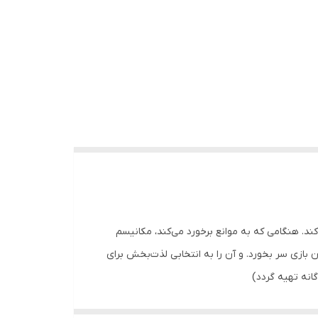
او تضمین می‌کند. هنگامی که به موانع برخورد می‌کند، مکانیسم
 بازی سر بخورد. و آن را به انتخابی لذت‌بخش برای