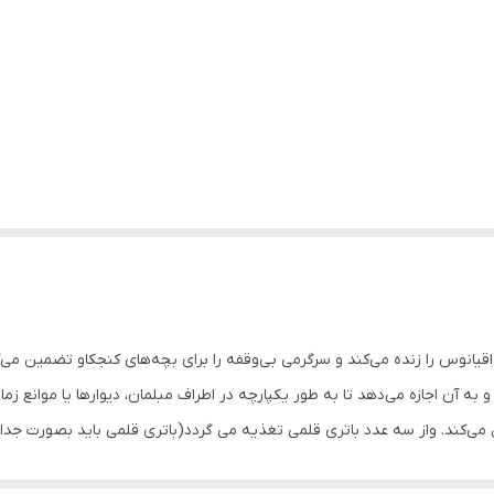
زنده با چرخش های ۳۶۰ درجه جادوی اقیانوس را زنده می‌کند و سرگرمی بی‌وقفه را برای بچه‌های کنجک
ن اجازه می‌دهد تا به طور یکپارچه در اطراف مبلمان، دیوارها یا موانع زمان