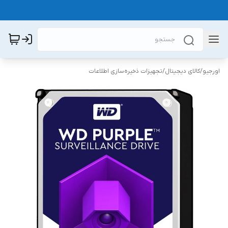
اورجیو
/
کالای دیجیتال
/
تجهیزات ذخیره‌سازی اطلاعات