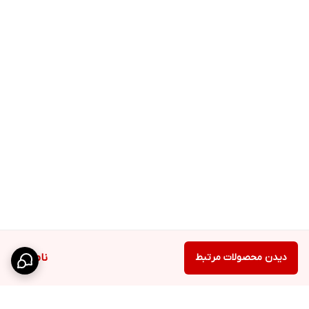
دیدن محصولات مرتبط
ناموجود