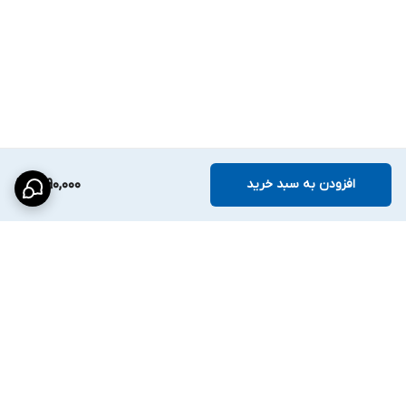
افزودن به سبد خرید
1,690,000
برگشت به بالا