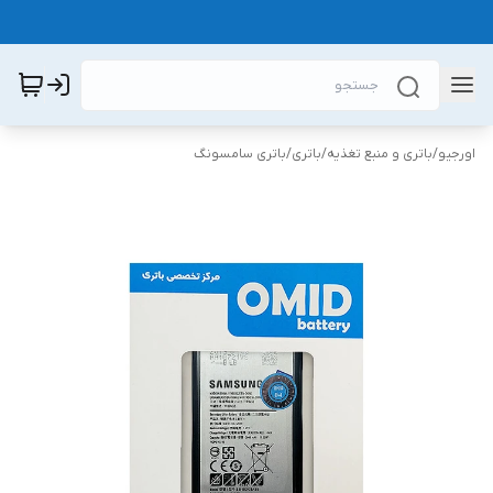
اورجیو
/
باتری و منبع تغذیه
/
باتری
/
باتری سامسونگ