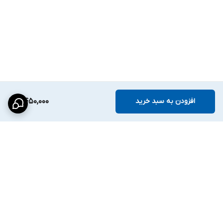
افزودن به سبد خرید
2,450,000
برگشت به بالا