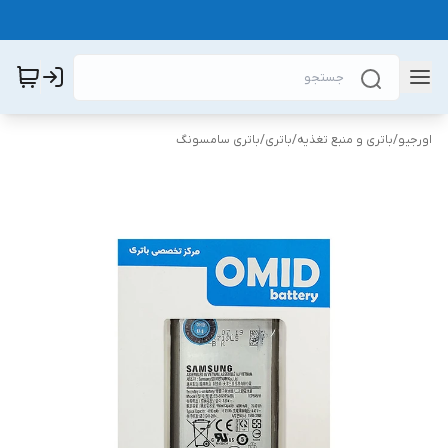
اورجیو
/
باتری و منبع تغذیه
/
باتری
/
باتری سامسونگ