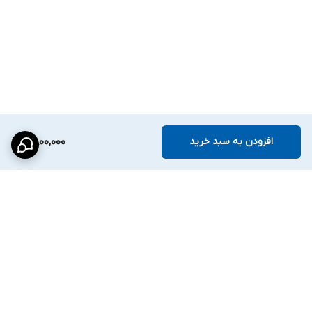
افزودن به سبد خرید
2,800,000
برگشت به بالا