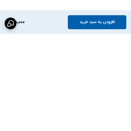
افزودن به سبد خرید
720,000
برگشت به بالا