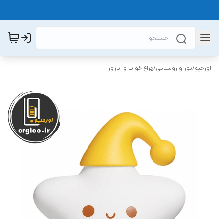
اورجیو
/
نور و روشنایی
/
چراغ خواب و آباژور