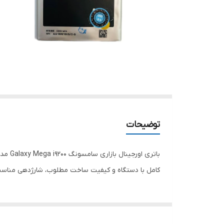
توضیحات
کامل با دستگاه و کیفیت ساخت مطلوب، شارژدهی مناسبی ار