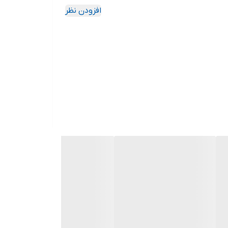
افزودن نظر