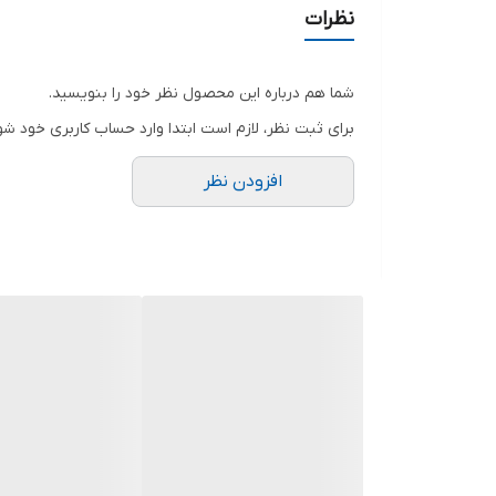
نظرات
شما هم درباره این محصول نظر خود را بنویسید.
برای ثبت نظر، لازم است ابتدا وارد حساب کاربری خود شو
افزودن نظر