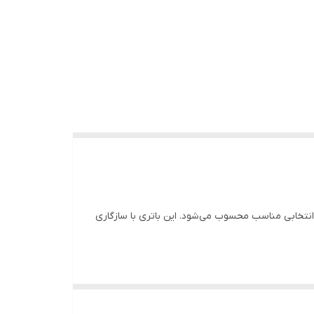
یش عمر مفید گوشی خود هستند، انتخابی مناسب محسوب می‌شود. این باتری با سازگاری