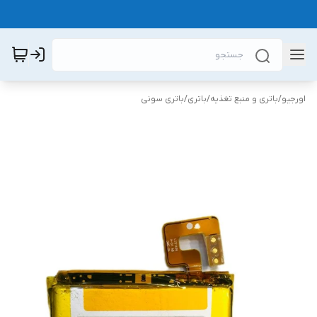
اورجیو
/
باتری و منبع تغذیه
/
باتری
/
باتری سونی