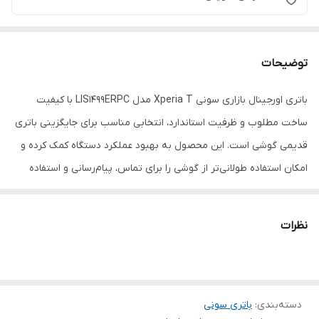
توضیحات
باتری اورجینال بازاری سونی Xperia T مدل LIS1499ERPC با کیفیت
ساخت مطلوب و ظرفیت استاندارد، انتخابی مناسب برای جایگزینی باتری
قدیمی گوشی است. این محصول به بهبود عملکرد دستگاه کمک کرده و
امکان استفاده طولانی‌تر از گوشی را برای تماس، پیام‌رسانی و استفاده
روزمره فراهم می‌کند.
نظرات
دسته‌بندی
:
باتری سونی