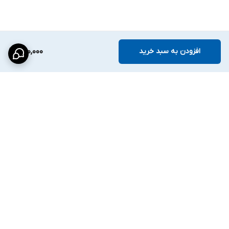
افزودن به سبد خرید
490,000
برگشت به بالا