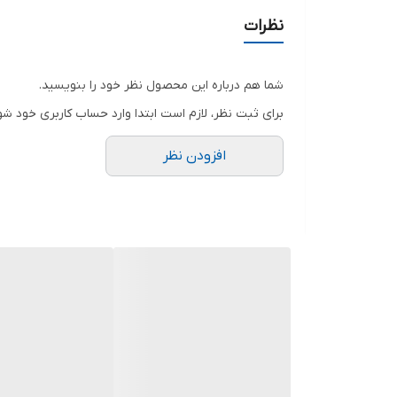
نظرات
شما هم درباره این محصول نظر خود را بنویسید.
برای ثبت نظر، لازم است ابتدا وارد حساب کاربری خود شو
افزودن نظر