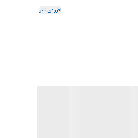
افزودن نظر