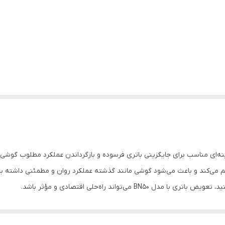
 اورجینال بازاری شیائومی Mi Max 2 مدل BN50 گزینه‌ای مناسب برای جایگزینی باتری فرسوده و بازگرداندن ع
 می‌کند و باعث می‌شود گوشی مانند گذشته عملکرد روان و مطمئنی داشته باشد
‌تواند راه‌حلی اقتصادی و مؤثر باشد.