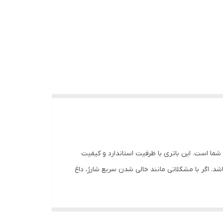
ملکرد مطلوب گوشی شما است. این باتری با ظرفیت استاندارد و کیفیت
. اگر با مشکلاتی مانند خالی شدن سریع شارژ، داغ