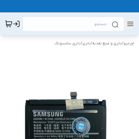
اورجیو
/
باتری و منبع تغذیه
/
باتری
/
باتری سامسونگ