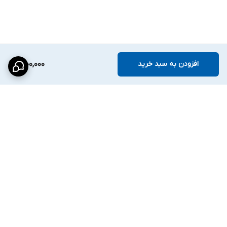
افزودن به سبد خرید
1,900,000
برگشت به بالا