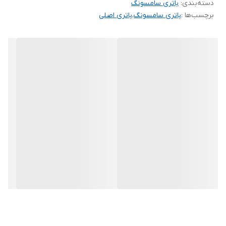
دسته‌بندی
:
باتری سامسونگ
برچسب‌ها :
باتری سامسونگ
،
باتری اصلی