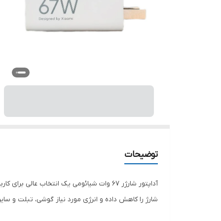
توضیحات
شارژ را کاهش داده و انرژی مورد نیاز گوشی، تبلت و سایر 