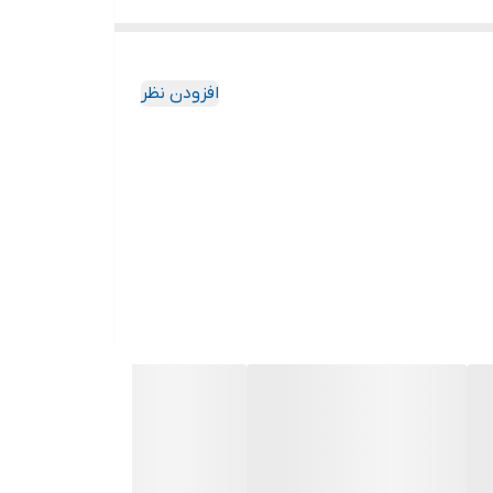
افزودن نظر