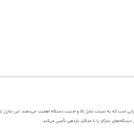
دستگاه‌های سازگار را با حداکثر بازدهی تأمین می‌کند.