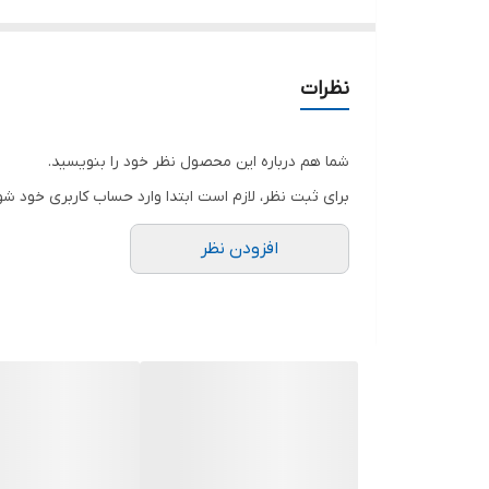
نظرات
شما هم درباره این محصول نظر خود را بنویسید.
برای ثبت نظر، لازم است ابتدا وارد حساب کاربری خود شو
افزودن نظر