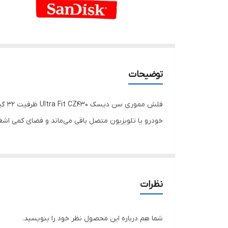
توضیحات
خودرو یا تلویزیون متصل باقی می‌ماند و فضای کمی اش
نظرات
شما هم درباره این محصول نظر خود را بنویسید.