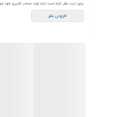
برای ثبت نظر، لازم است ابتدا وارد حساب کاربری خود شو
افزودن نظر