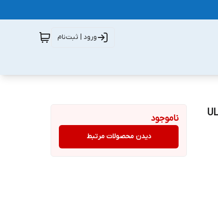
ورود | ثبت‌نام
ULTR
ناموجود
دیدن محصولات مرتبط