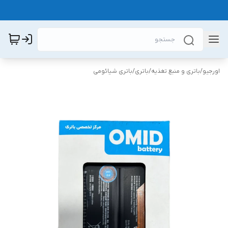
اورجیو
/
باتری و منبع تغذیه
/
باتری
/
باتری شیائومی