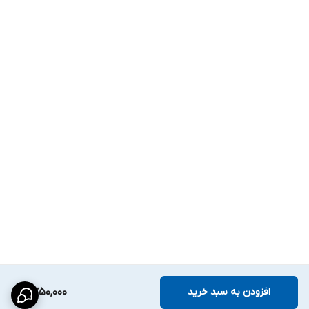
افزودن به سبد خرید
2,750,000