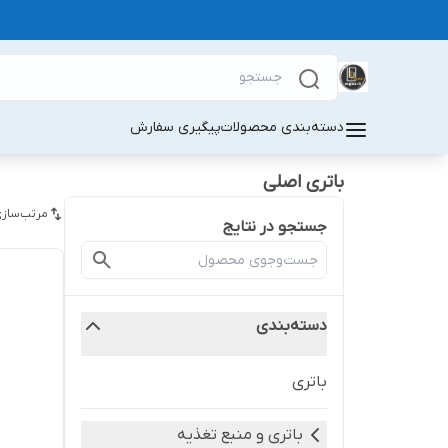
دسته‌بندی محصولات
پیگیری سفارش
باتری اصلی
مرتب‌سازی
جستجو در نتایج
دسته‌بندی
باتری
باتری و منبع تغذیه