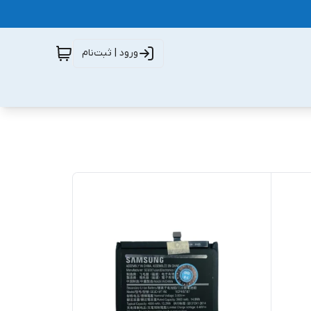
ورود | ثبت‌نام