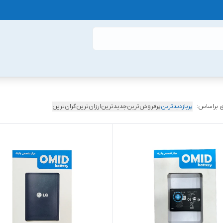
 براساس:
پربازدیدترین
پرفروش‌ترین
جدیدترین
ارزان‌ترین
گران‌ترین