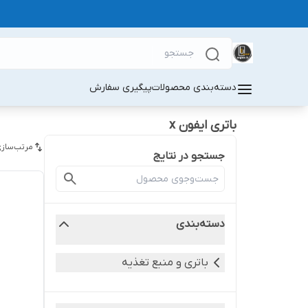
دسته‌بندی محصولات
پیگیری سفارش
باتری ایفون x
مرتب‌سازی
جستجو در نتایج
دسته‌بندی
باتری و منبع تغذیه