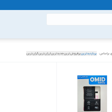
 براساس:
پربازدیدترین
پرفروش‌ترین
جدیدترین
ارزان‌ترین
گران‌ترین