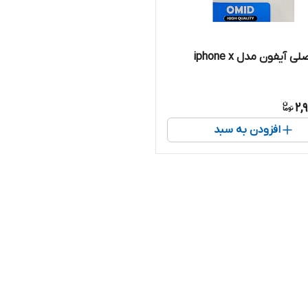
ی آیفون مدل iphone x
2,
افزودن به سبد