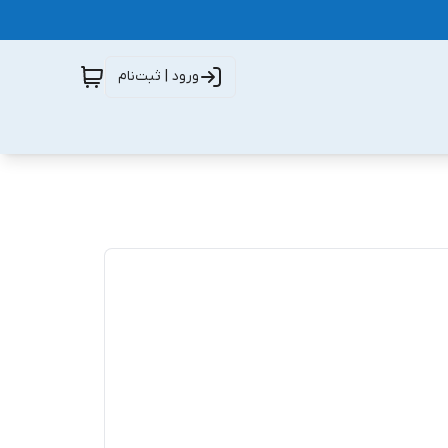
ورود | ثبت‌نام