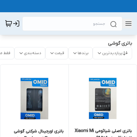
باتری گوشی
پربازدیدترین
برندها
قیمت
دسته‌بندی
فقط م
باتری اصلی شیائومی Xiaomi Mi
باتری اورجینال شرکتی گوشی