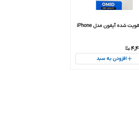
باتری تقویت شده آیفون مدل iPhone
4,4
افزودن به سبد