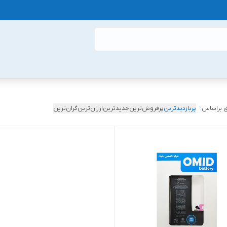
 براساس:
پربازدیدترین
پرفروش‌ترین
جدیدترین
ارزان‌ترین
گران‌ترین