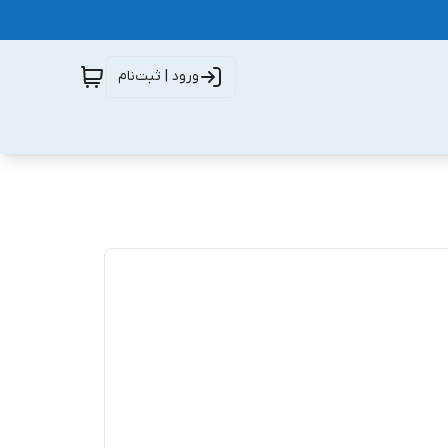
ورود | ثبت‌نام