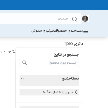
دسته‌بندی محصولات
پیگیری سفارش
باتری 11pro
مرتب‌سازی
جستجو در نتایج
دسته‌بندی
باتری و منبع تغذیه