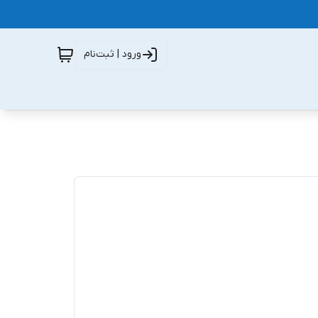
ورود | ثبت‌نام