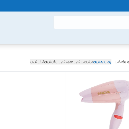
 براساس:
پربازدیدترین
پرفروش‌ترین
جدیدترین
ارزان‌ترین
گران‌ترین