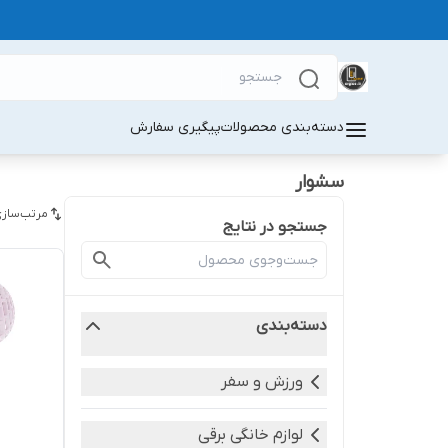
دسته‌بندی محصولات
پیگیری سفارش
سشوار
مرتب‌سازی
جستجو در نتایج
دسته‌بندی
ورزش و سفر
لوازم خانگی برقی