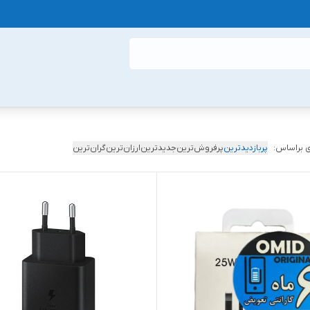
 براساس:
پربازدیدترین
پرفروش‌ترین
جدیدترین
ارزان‌ترین
گران‌ترین