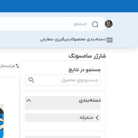
دسته‌بندی محصولات
پیگیری سفارش
شارژر سامسونگ
مرتب‌سازی
جستجو در نتایج
دسته‌بندی
متفرقه