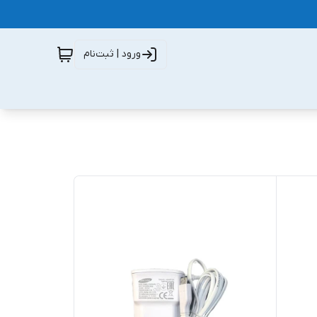
ورود | ثبت‌نام