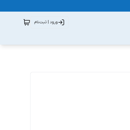
ورود | ثبت‌نام