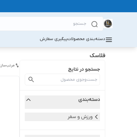
دسته‌بندی محصولات
پیگیری سفارش
فلاسک
مرتب‌سازی
جستجو در نتایج
دسته‌بندی
ورزش و سفر