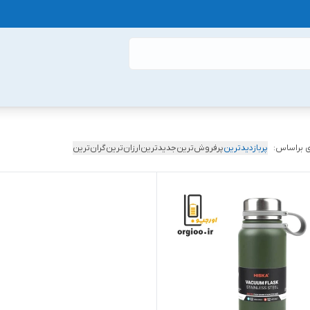
 براساس:
پربازدیدترین
پرفروش‌ترین
جدیدترین
ارزان‌ترین
گران‌ترین