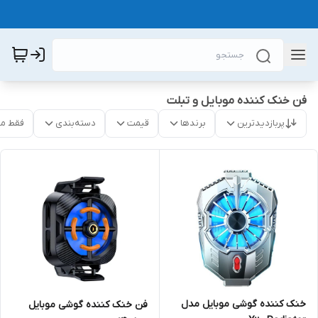
فن خنک کننده موبایل و تبلت
پربازدیدترین
برندها
قیمت
دسته‌بندی
فقط م
خنک کننده گوشی موبایل مدل
فن خنک کننده گوشی موبایل