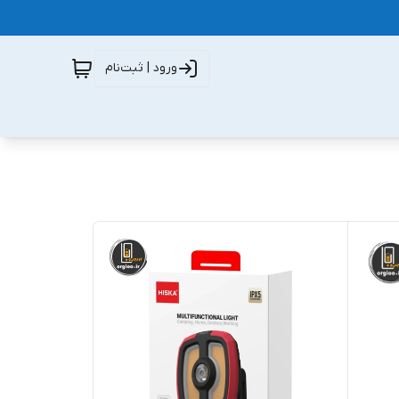
ورود | ثبت‌نام