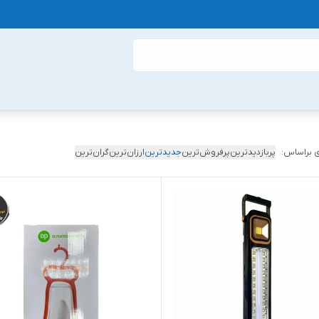
 براساس:
پربازدیدترین
پرفروش‌ترین
جدیدترین
ارزان‌ترین
گران‌ترین