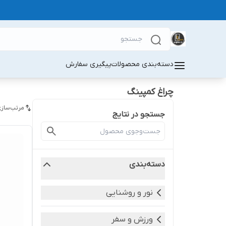
دسته‌بندی محصولات
پیگیری سفارش
چراغ کمپینگ
مرتب‌سازی
جستجو در نتایج
دسته‌بندی
نور و روشنایی
ورزش و سفر