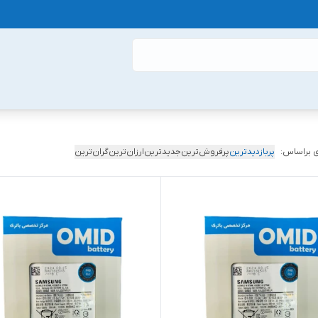
 براساس:
پربازدیدترین
پرفروش‌ترین
جدیدترین
ارزان‌ترین
گران‌ترین