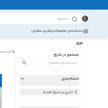
دسته‌بندی محصولات
پیگیری سفارش
A13
مرتب‌سازی
جستجو در نتایج
دسته‌بندی
باتری و منبع تغذیه