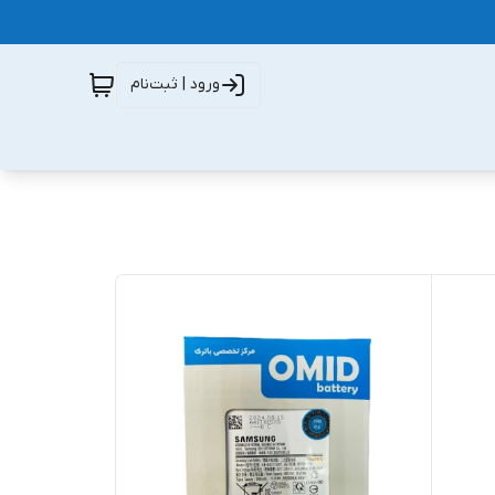
ورود | ثبت‌نام