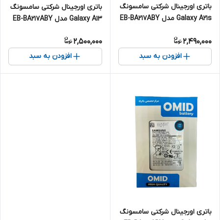
باتری اورجینال شرکتی سامسونگ
باتری اورجینال شرکتی سامسونگ
Galaxy A21s مدل EB-BA217ABY
Galaxy A13 مدل EB-BA217ABY
2,500,000
2,490,000
افزودن به سبد
افزودن به سبد
باتری اورجینال شرکتی سامسونگ