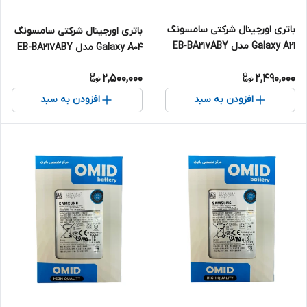
باتری اورجینال شرکتی سامسونگ
باتری اورجینال شرکتی سامسونگ
Galaxy A21 مدل EB-BA217ABY
Galaxy A04 مدل EB-BA217ABY
2,500,000
2,490,000
افزودن به سبد
افزودن به سبد