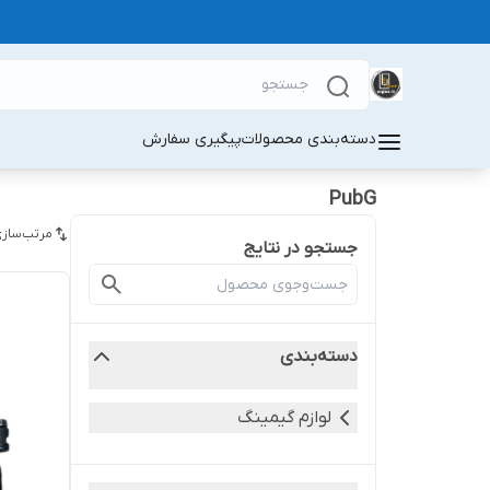
دسته‌بندی محصولات
پیگیری سفارش
PubG
مرتب‌سازی
جستجو در نتایج
دسته‌بندی
لوازم گیمینگ