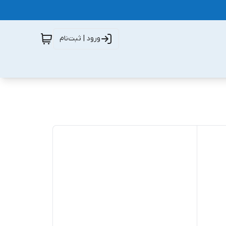
ورود | ثبت‌نام