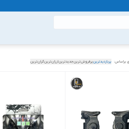
 براساس:
پربازدیدترین
پرفروش‌ترین
جدیدترین
ارزان‌ترین
گران‌ترین