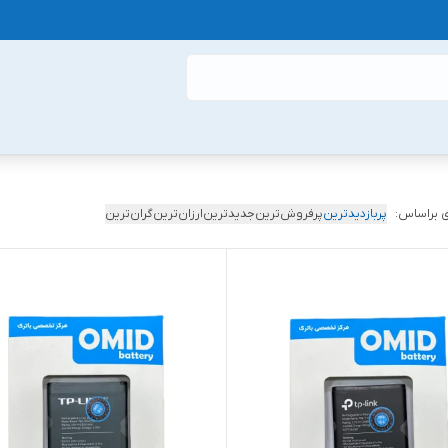
 براساس:
پربازدیدترین
پرفروش‌ترین
جدیدترین
ارزان‌ترین
گران‌ترین