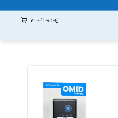
ورود | ثبت‌نام