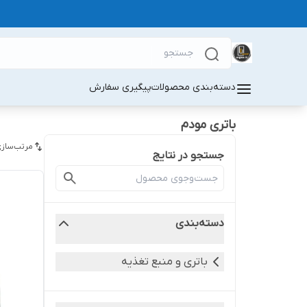
دسته‌بندی محصولات
پیگیری سفارش
باتری مودم
مرتب‌سازی
جستجو در نتایج
دسته‌بندی
باتری و منبع تغذیه