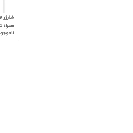
همراه کابل 
ناموجود