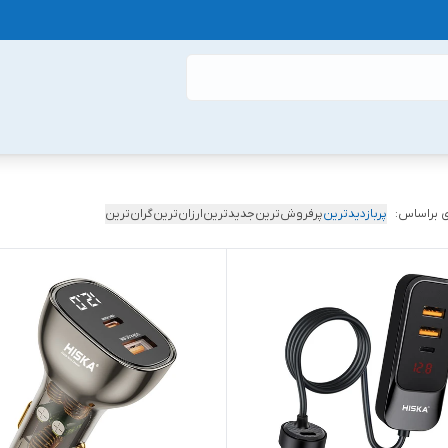
 براساس:
پربازدیدترین
پرفروش‌ترین
جدیدترین
ارزان‌ترین
گران‌ترین