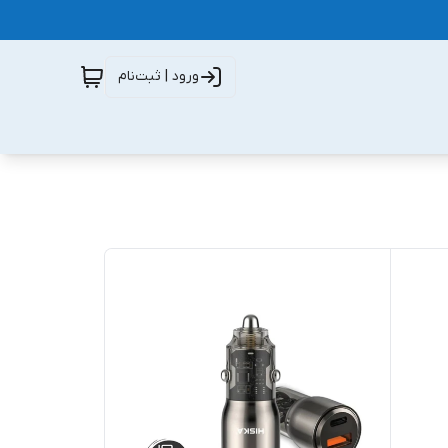
ورود | ثبت‌نام