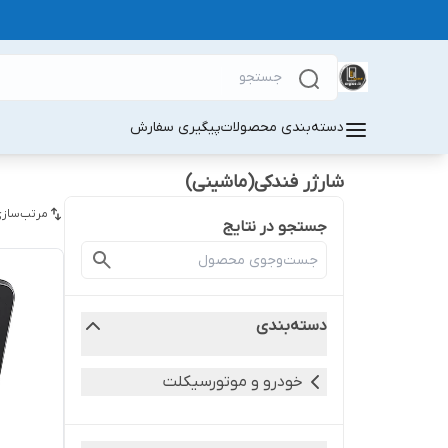
دسته‌بندی محصولات
پیگیری سفارش
شارژر فندکی(ماشینی)
مرتب‌سازی
جستجو در نتایج
دسته‌بندی
خودرو و موتورسیکلت