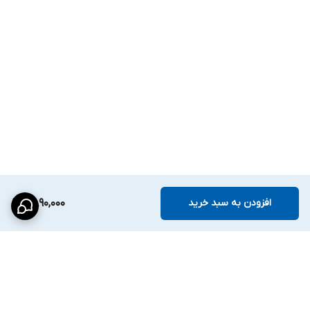
افزودن به سبد خرید
2,890,000