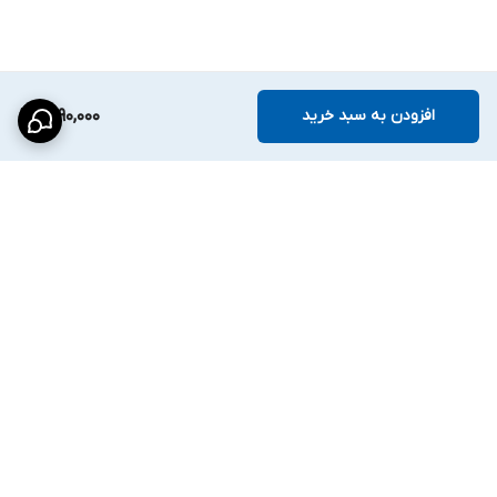
افزودن به سبد خرید
1,790,000
برگشت به بالا