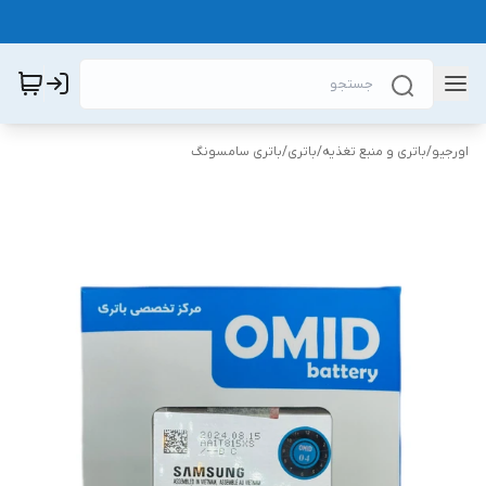
اورجیو
/
باتری و منبع تغذیه
/
باتری
/
باتری سامسونگ