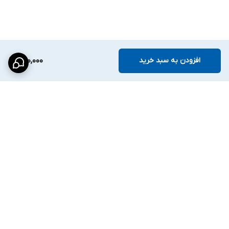
افزودن به سبد خرید
590,000
برگشت به بالا