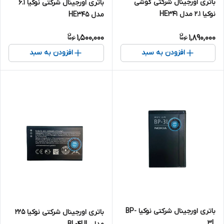
باتری اورجینال شرکتی گوشی
باتری اورجینال شرکتی نوکیا 6.1
نوکیا 2.1 مدل HE341
مدل HE345
1,500,000
1,890,000
افزودن به سبد
افزودن به سبد
باتری اورجینال شرکتی نوکیا BP-
باتری اورجینال شرکتی نوکیا 225
3L