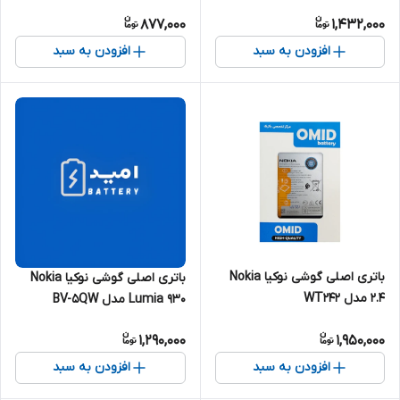
877,000
1,432,000
افزودن به سبد
افزودن به سبد
باتری اصلی گوشی نوکیا Nokia
باتری اصلی گوشی نوکیا Nokia
2.4 مدل WT242
Lumia 930 مدل BV-5QW
1,290,000
1,950,000
افزودن به سبد
افزودن به سبد