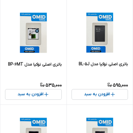
باتری اصلی نوکیا مدل BL-5J
باتری اصلی نوکیا مدل BP-6MT
535,000
595,000
افزودن به سبد
افزودن به سبد