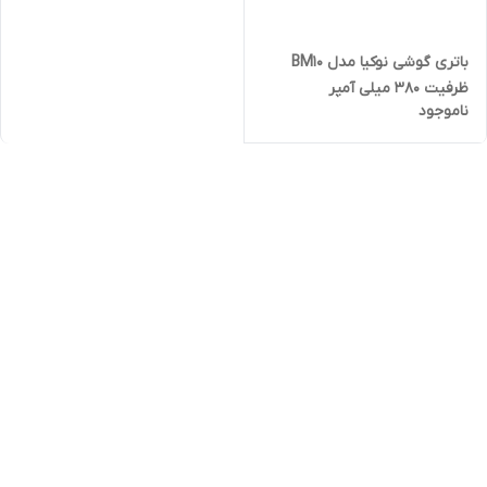
باتری گوشی نوکیا مدل BM10
ظرفیت ۳۸۰ میلی آمپر
ناموجود