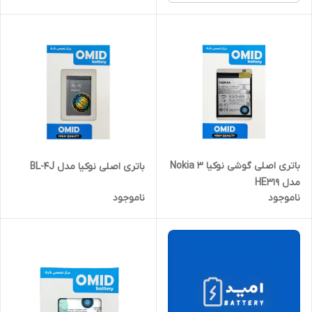
باتری اصلی گوشی نوکیا Nokia 3
باتری اصلی نوکیا مدل BL-4J
مدل HE319
ناموجود
ناموجود