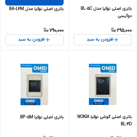
باتری اصلی نوکیا مدل BL-5C
باتری اصلی نوکیا مدل BA-L4M
دوآیسی
790,000
295,000
افزودن به سبد
افزودن به سبد
باتری اصلی گوشی نوکیا NOKIA
باتری اصلی نوکیا BP-5M
BL-4D