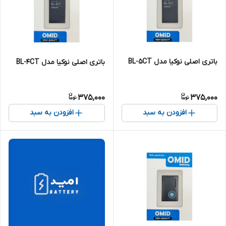
باتری اصلی نوکیا مدل BL-5CT
باتری اصلی نوکیا مدل BL-4CT
375,000
375,000
افزودن به سبد
افزودن به سبد