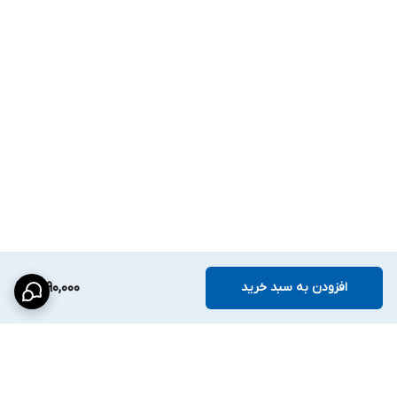
افزودن به سبد خرید
1,790,000