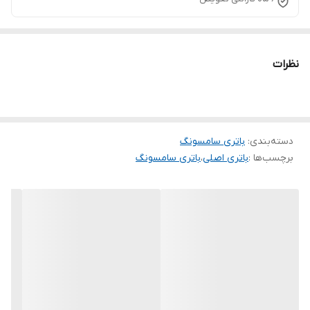
نظرات
دسته‌بندی
:
باتری سامسونگ
برچسب‌ها :
باتری اصلی
،
باتری سامسونگ