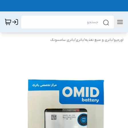
اورجیو
/
باتری و منبع تغذیه
/
باتری
/
باتری سامسونگ