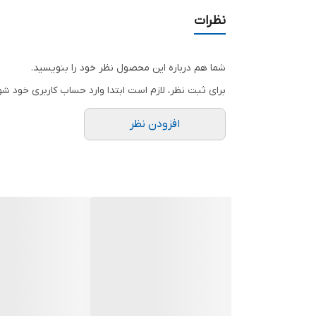
شدت جریان خروجی
نظرات
تعداد درگاه خروجی
شما هم درباره این محصول نظر خود را بنویسید.
نوع رابط
برای ثبت نظر، لازم است ابتدا وارد حساب کاربری خود شو
طول کابل
افزودن نظر