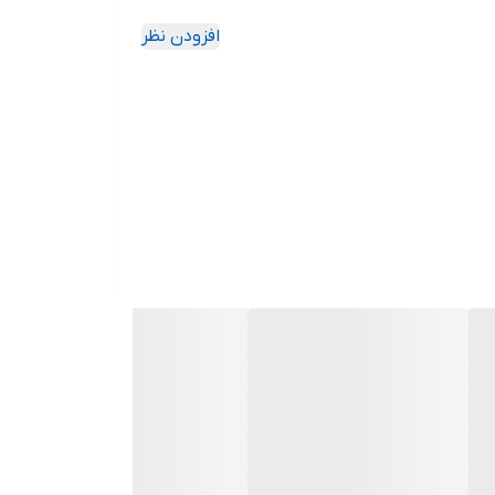
افزودن نظر