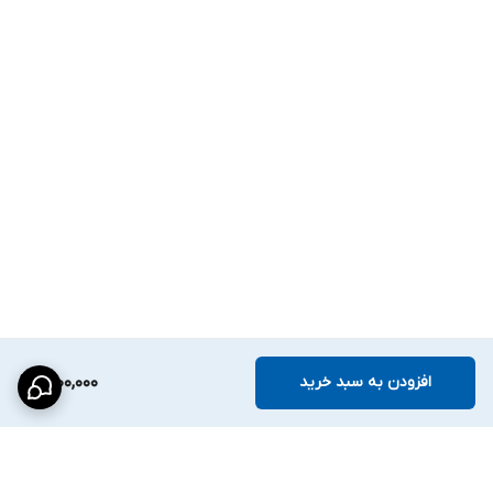
افزودن به سبد خرید
6,100,000