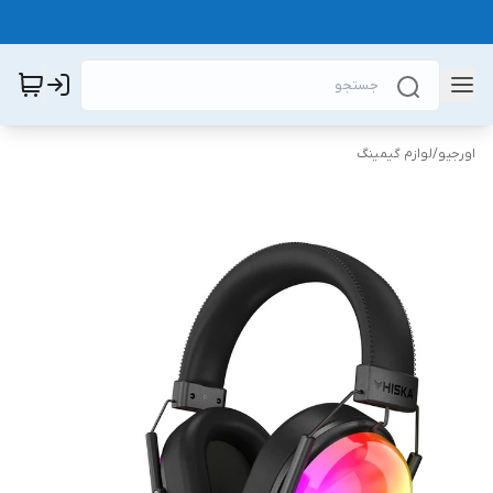
اورجیو
/
لوازم گیمینگ