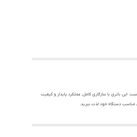
نتخابی مناسب است. این باتری با سازگاری کامل، عملکرد پایدار و کیفیت
ی مناسب دستگاه خود لذت ببرید.