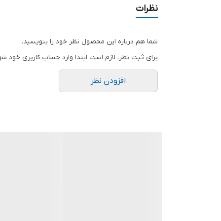
نظرات
شما هم درباره این محصول نظر خود را بنویسید.
برای ثبت نظر، لازم است ابتدا وارد حساب کاربری خود شو
افزودن نظر