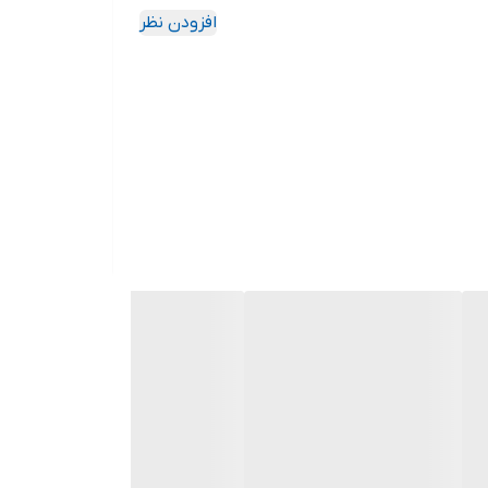
افزودن نظر