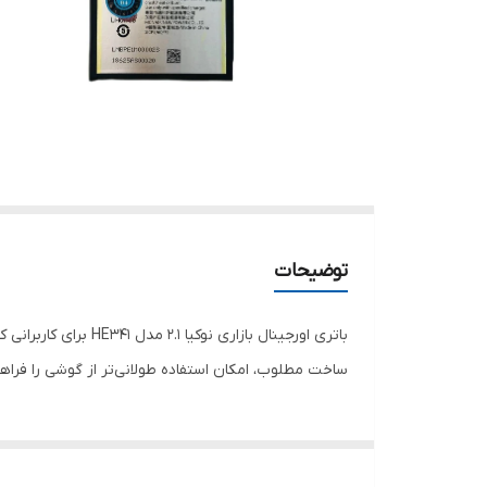
توضیحات
باتری اورجینال باز
ساخت مطلوب، امکان استفاده طولانی‌تر از گوشی را فراهم